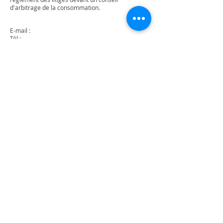
d'arbitrage de la consommation.
E-mail :
Tél :
Fax :
Adresse :