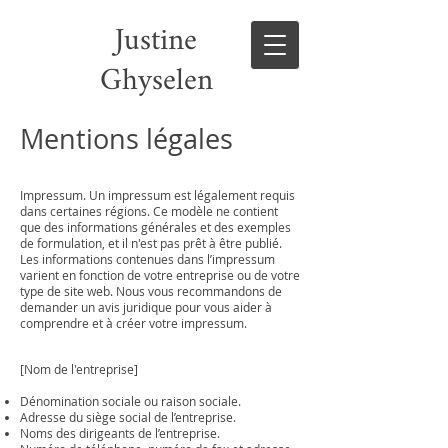
Justine
Ghyselen
Mentions légales
Impressum. Un impressum est légalement requis
dans certaines régions. Ce modèle ne contient
que des informations générales et des exemples
de formulation, et il n'est pas prêt à être publié.
Les informations contenues dans l’impressum
varient en fonction de votre entreprise ou de votre
type de site web. Nous vous recommandons de
demander un avis juridique pour vous aider à
comprendre et à créer votre impressum.
[Nom de l'entreprise]
Dénomination sociale ou raison sociale.
Adresse du siège social de l’entreprise.
Noms des dirigeants de l’entreprise.